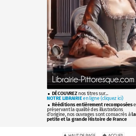
DÉCOUVREZ
nos titres sur...
NOTRE LIBRAIRIE
en ligne (cliquez ici)
Rééditions entièrement recomposées
e
préservant la qualité des illustrations
d'origine, nos ouvrages sont consacrés à
la
petite et la grande Histoire de France