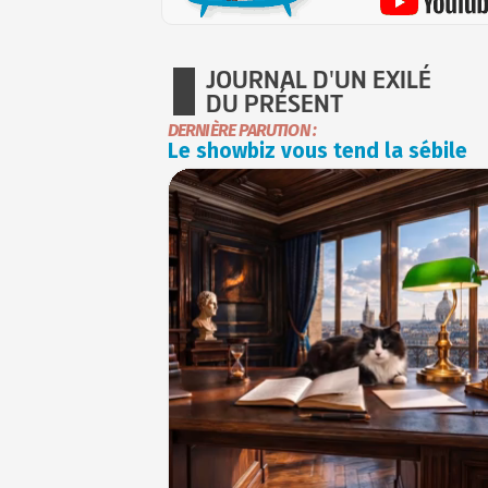
JOURNAL D'UN EXILÉ
DU PRÉSENT
DERNIÈRE PARUTION :
Le showbiz vous tend la sébile