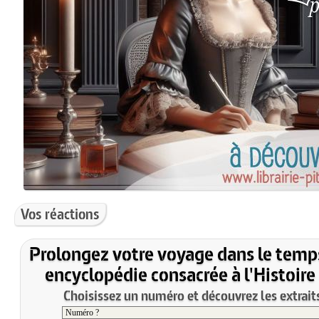
Vos réactions
Prolongez votre voyage dans le temp
encyclopédie consacrée à l'Histoire
Choisissez un numéro et découvrez les extraits