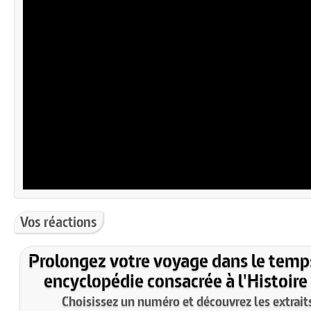
Vos réactions
Prolongez votre voyage dans le temp
encyclopédie consacrée à l'Histoire
Choisissez un numéro et découvrez les extraits