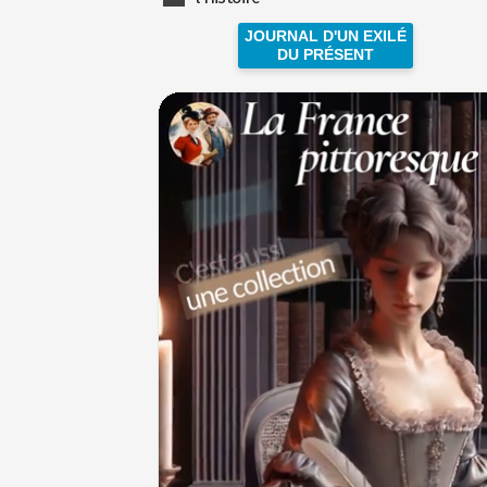
JOURNAL D'UN EXILÉ
DU PRÉSENT