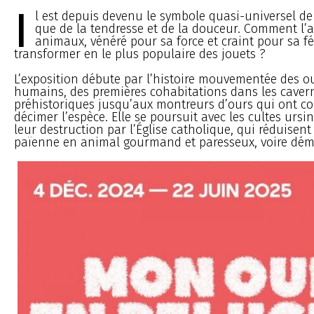
I
l est depuis devenu le symbole quasi-universel de 
que de la tendresse et de la douceur. Comment l’a
animaux, vénéré pour sa force et craint pour sa fé
transformer en le plus populaire des jouets ?
L’exposition débute par l’histoire mouvementée des ou
humains, des premières cohabitations dans les caver
préhistoriques jusqu’aux montreurs d’ours qui ont co
décimer l’espèce. Elle se poursuit avec les cultes ursi
leur destruction par l’Église catholique, qui réduisent
païenne en animal gourmand et paresseux, voire dé