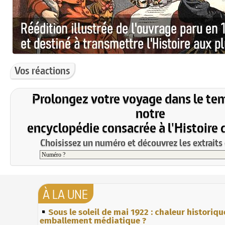
Vos réactions
Prolongez votre voyage dans le te
notre
encyclopédie consacrée à l'Histoire 
Choisissez un numéro et découvrez les extraits 
À LA UNE
Sous le soleil de mai 1922 : chaleur historiqu
emballement médiatique ?