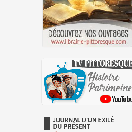
JOURNAL D'UN EXILÉ
DU PRÉSENT