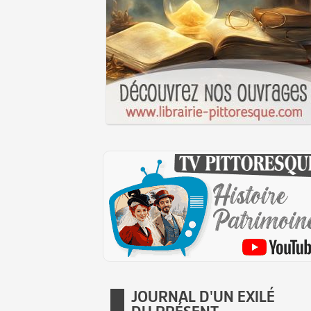
JOURNAL D'UN EXILÉ