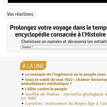
Vos réactions
Prolongez votre voyage dans le temp
encyclopédie consacrée à l'Histoire
Choisissez un numéro et découvrez les extraits
À LA UNE
Le masque de l'ingérence ou le peuple sous 
Sous le soleil de mai 1922 : chaleur histori
emballement médiatique ?
L'élite contre le peuple
Gouffre de Padirac : merveille géologique 
en 1889
Lunettes : instrument du Moyen Âge à l'o