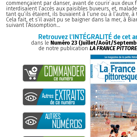
commençaient par danser, avant de courir aux deux f
interdisaient l’accès aux paisibles buveurs, et, malad
tant qu’ils étaient, ils buvaient à l’une ou à l’autre,
Cela fait, et s’il avait pu se baigner dans la mer, à Bi
suivant l’Assomption...
Retrouvez l'INTÉGRALITÉ de cet ar
dans le
Numéro 23 (Juillet/Août/Septemb
de notre publication
LA FRANCE PITTOR