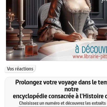
Vos réactions
Prolongez votre voyage dans le te
notre
encyclopédie consacrée à l'Histoire 
Choisissez un numéro et découvrez les extraits 