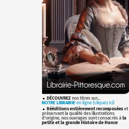
DÉCOUVREZ
nos titres sur...
NOTRE LIBRAIRIE
en ligne (cliquez ici)
Rééditions entièrement recomposées
et
préservant la qualité des illustrations
d'origine, nos ouvrages sont consacrés à
la
petite et la grande Histoire de France