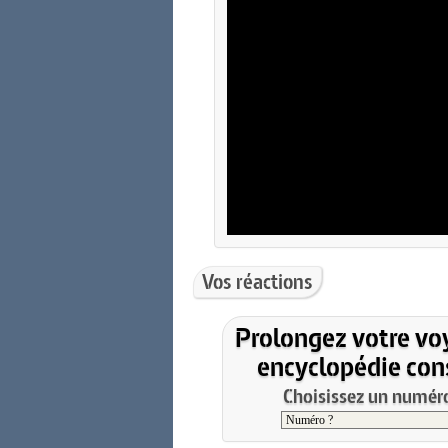
Vos réactions
Prolongez votre vo
encyclopédie cons
Choisissez un numéro 