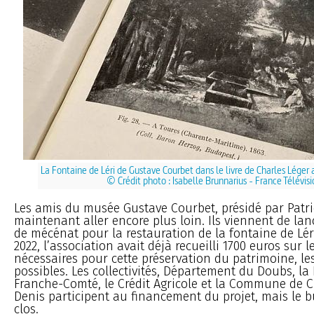
La Fontaine de Léri de Gustave Courbet dans le livre de Charles Léger av
© Crédit photo : Isabelle Brunnarius - France Télévisi
Les amis du musée Gustave Courbet, présidé par Patri
maintenant aller encore plus loin. Ils viennent de la
de mécénat pour la restauration de la fontaine de Lér
2022, l’association avait déjà recueilli 1700 euros sur 
nécessaires pour cette préservation du patrimoine, le
possibles. Les collectivités, Département du Doubs, l
Franche-Comté, le Crédit Agricole et la Commune de 
Denis participent au financement du projet, mais le b
clos.