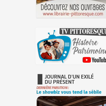
JOURNAL D'UN EXILÉ
DU PRÉSENT
DERNIÈRE PARUTION :
Le showbiz vous tend la sébile