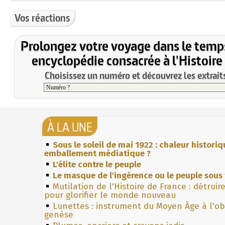
Vos réactions
Prolongez votre voyage dans le temp
encyclopédie consacrée à l'Histoire
Choisissez un numéro et découvrez les extraits
À LA UNE
Sous le soleil de mai 1922 : chaleur histori
emballement médiatique ?
L'élite contre le peuple
Le masque de l'ingérence ou le peuple sous 
Mutilation de l'Histoire de France : détruir
pour glorifier le monde nouveau
Lunettes : instrument du Moyen Âge à l'o
genèse