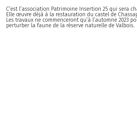
C’est l’association Patrimoine Insertion 25 qui sera ch
Elle œuvre déjà à la restauration du castel de Chassa
Les travaux ne commenceront qu’à l’automne 2023 po
perturber la faune de la réserve naturelle de Valbois.