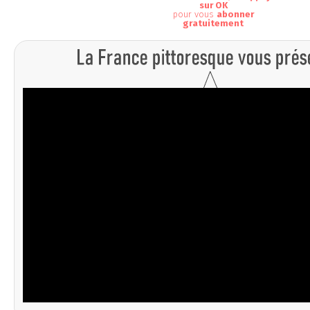
sur OK
pour vous
abonner
gratuitement