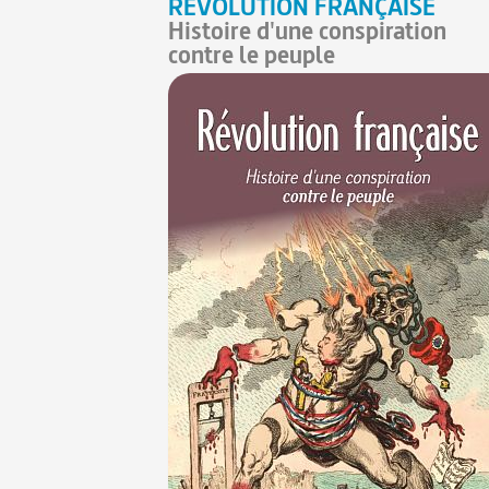
RÉVOLUTION FRANÇAISE
Histoire d'une conspiration
contre le peuple