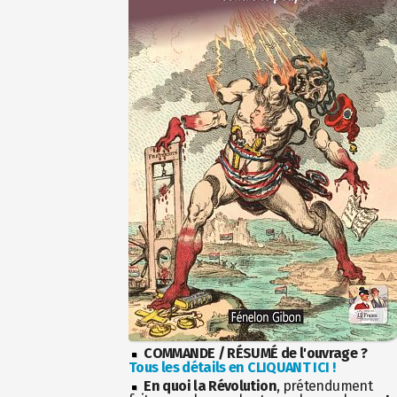
COMMANDE / RÉSUMÉ de l'ouvrage ?
Tous les détails en CLIQUANT ICI !
En quoi la Révolution
, prétendument