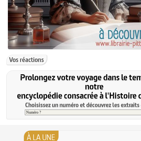
Vos réactions
Prolongez votre voyage dans le te
notre
encyclopédie consacrée à l'Histoire 
Choisissez un numéro et découvrez les extraits 
À LA UNE