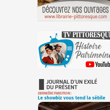
JOURNAL D'UN EXILÉ
DU PRÉSENT
DERNIÈRE PARUTION :
Le showbiz vous tend la sébile