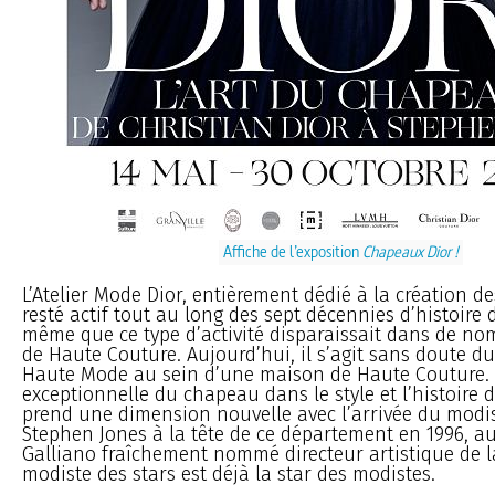
Affiche de l’exposition
Chapeaux Dior !
L’Atelier Mode Dior, entièrement dédié à la création d
resté actif tout au long des sept décennies d’histoire
même que ce type d’activité disparaissait dans de n
de Haute Couture. Aujourd’hui, il s’agit sans doute du
Haute Mode au sein d’une maison de Haute Couture. 
exceptionnelle du chapeau dans le style et l’histoire 
prend une dimension nouvelle avec l’arrivée du modi
Stephen Jones à la tête de ce département en 1996, a
Galliano fraîchement nommé directeur artistique de l
modiste des stars est déjà la star des modistes.