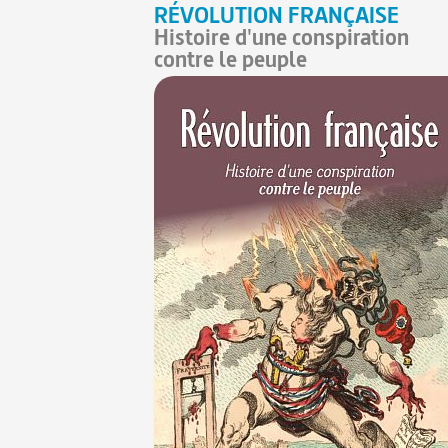
RÉVOLUTION FRANÇAISE
Histoire d'une conspiration
contre le peuple