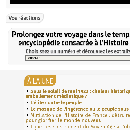
Vos réactions
Prolongez votre voyage dans le temp
encyclopédie consacrée à l'Histoire
Choisissez un numéro et découvrez les extraits
À LA UNE
Sous le soleil de mai 1922 : chaleur histori
emballement médiatique ?
L'élite contre le peuple
Le masque de l'ingérence ou le peuple sous 
Mutilation de l'Histoire de France : détruir
pour glorifier le monde nouveau
Lunettes : instrument du Moyen Âge à l'o