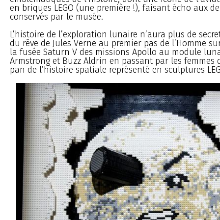
en briques LEGO (une première !), faisant écho aux d
conservés par le musée.
L’histoire de l’exploration lunaire n’aura plus de secre
du rêve de Jules Verne au premier pas de l’Homme sur 
la fusée Saturn V des missions Apollo au module luna
Armstrong et Buzz Aldrin en passant par les femmes d
pan de l’histoire spatiale représenté en sculptures LE