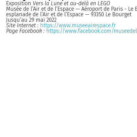
Exposition
Vers la Lune et au-delà en LEGO
Musée de l’Air et de l’Espace — Aéroport de Paris - Le
esplanade de l’Air et de l’Espace — 93350 Le Bourget
Jusqu’au 29 mai 2022
Site Internet :
https://www.museeairespace.fr
Page Facebook :
https://www.facebook.com/museedel