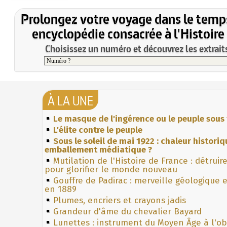
Prolongez votre voyage dans le temp
encyclopédie consacrée à l'Histoire
Choisissez un numéro et découvrez les extraits
À LA UNE
Le masque de l'ingérence ou le peuple sous 
L'élite contre le peuple
Sous le soleil de mai 1922 : chaleur histori
emballement médiatique ?
Mutilation de l'Histoire de France : détruir
pour glorifier le monde nouveau
Gouffre de Padirac : merveille géologique 
en 1889
Plumes, encriers et crayons jadis
Grandeur d'âme du chevalier Bayard
Lunettes : instrument du Moyen Âge à l'o