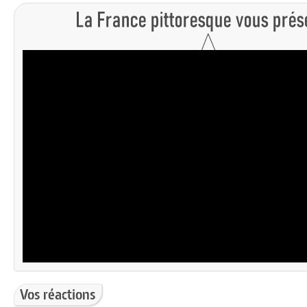
Vos réactions