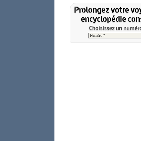
Prolongez votre vo
encyclopédie cons
Choisissez un numéro 