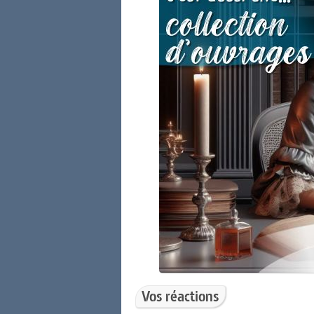
Vos réactions