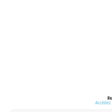
Fr
Accédez 