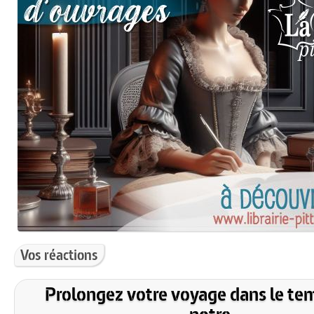
Vos réactions
Prolongez votre voyage dans le te
notre