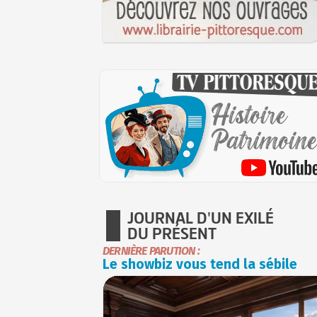
JOURNAL D'UN EXILÉ
DU PRÉSENT
DERNIÈRE PARUTION :
Le showbiz vous tend la sébile