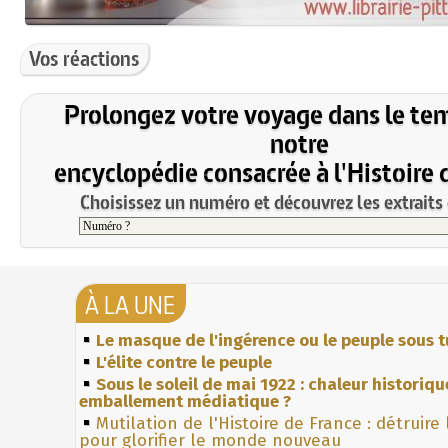
Vos réactions
Prolongez votre voyage dans le te
notre
encyclopédie consacrée à l'Histoire 
Choisissez un numéro et découvrez les extraits 
À LA UNE
Le masque de l'ingérence ou le peuple sous t
L'élite contre le peuple
Sous le soleil de mai 1922 : chaleur historiqu
emballement médiatique ?
Mutilation de l'Histoire de France : détruire
pour glorifier le monde nouveau