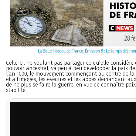
La Belle Histoire de France. Émission 8 : Le temps des mo
Celle-ci, ne voulant pas partager ce qu’elle considèr
pouvoir ancestral, va peu à peu développer la paix de
l’an 1000, le mouvement commençant au centre de la F
et à Limoges, les évêques et les abbés demandant au
de ne plus se faire la guerre, en vue de connaître paix
stabilité.