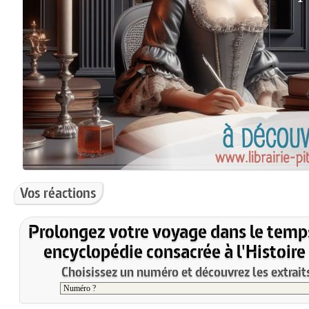
Vos réactions
Prolongez votre voyage dans le temp
encyclopédie consacrée à l'Histoire
Choisissez un numéro et découvrez les extraits