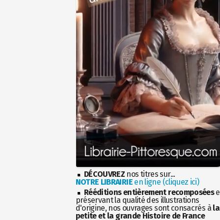
DÉCOUVREZ
nos titres sur...
NOTRE LIBRAIRIE
en ligne (cliquez ici)
Rééditions entièrement recomposées
e
préservant la qualité des illustrations
d'origine, nos ouvrages sont consacrés à
la
petite et la grande Histoire de France