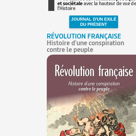
et sociétale
avec la hauteur de vue d
l'Histoire
JOURNAL D'UN EXILÉ
DU PRÉSENT
RÉVOLUTION FRANÇAISE
Histoire d'une conspiration
contre le peuple