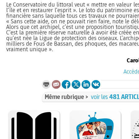
Le Conservatoire du littoral veut « mettre en valeur le
l’île et en restaurer l’esprit ». Le loto du patrimoine
financière sans laquelle tous ces travaux ne pourraient
« Sans cette aide, on ne pouvait rien faire, note le dé
Alors que cet archipel, c’est une proposition touristiq
C’est la première réserve naturelle à avoir été créée en 
qu’est née la Ligue de protection des oiseaux. L’archip
milliers de Fous de Bassan, des phoques, des macareux
vraiment unique ».
Caro
Accéde
Même rubrique >
voir les
481 ARTIC