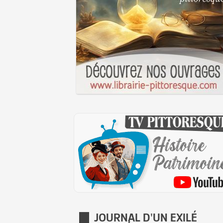
JOURNAL D'UN EXILÉ