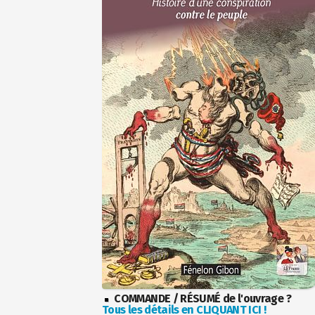
COMMANDE / RÉSUMÉ de l'ouvrage ?
Tous les détails en CLIQUANT ICI !