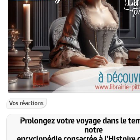
Vos réactions
Prolongez votre voyage dans le te
notre
encyclopédie consacrée à l'Histoire 