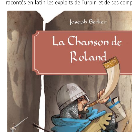
racontés en latin les exploits de Turpin et de ses co