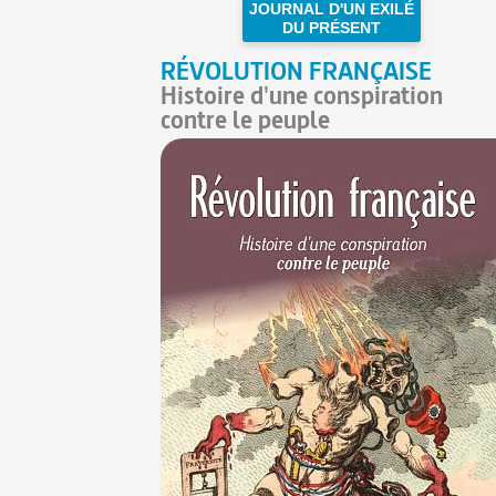
JOURNAL D'UN EXILÉ
DU PRÉSENT
RÉVOLUTION FRANÇAISE
Histoire d'une conspiration
contre le peuple