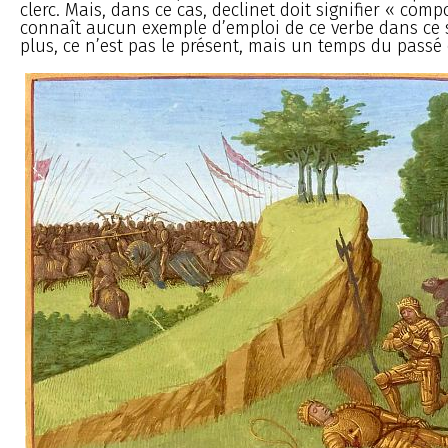
clerc. Mais, dans ce cas, declinet doit signifier « comp
connaît aucun exemple d’emploi de ce verbe dans ce se
plus, ce n’est pas le présent, mais un temps du passé q