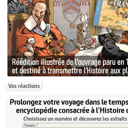
Vos réactions
Prolongez votre voyage dans le temps
encyclopédie consacrée à l'Histoire 
Choisissez un numéro et découvrez les extraits 