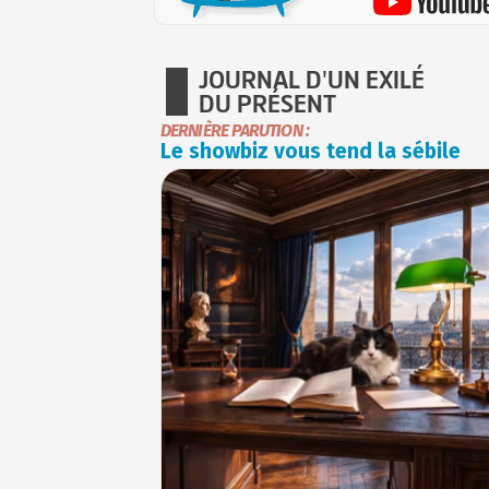
JOURNAL D'UN EXILÉ
DU PRÉSENT
DERNIÈRE PARUTION :
Le showbiz vous tend la sébile