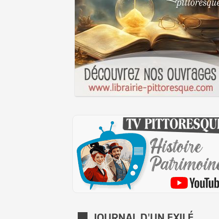
JOURNAL D'UN EXILÉ