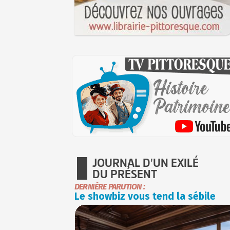
JOURNAL D'UN EXILÉ
DU PRÉSENT
DERNIÈRE PARUTION :
Le showbiz vous tend la sébile