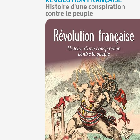
Histoire d'une conspiration
contre le peuple