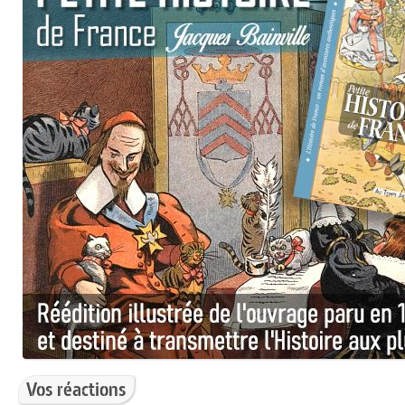
Vos réactions