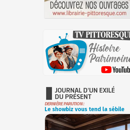
JOURNAL D'UN EXILÉ
DU PRÉSENT
DERNIÈRE PARUTION :
Le showbiz vous tend la sébile