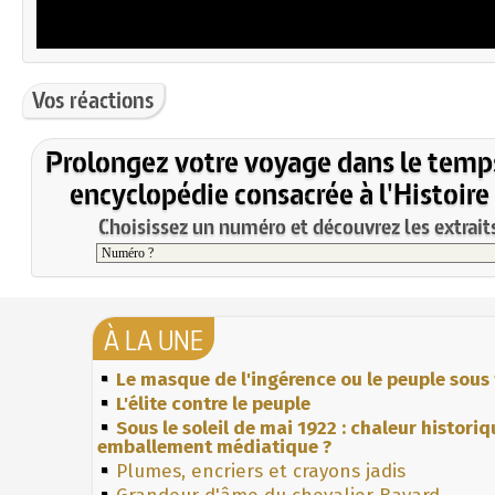
Vos réactions
Prolongez votre voyage dans le temp
encyclopédie consacrée à l'Histoire
Choisissez un numéro et découvrez les extraits
À LA UNE
Le masque de l'ingérence ou le peuple sous 
L'élite contre le peuple
Sous le soleil de mai 1922 : chaleur histori
emballement médiatique ?
Plumes, encriers et crayons jadis