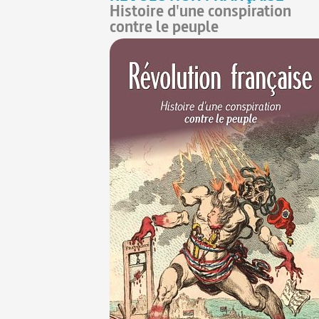
Histoire d'une conspiration
contre le peuple