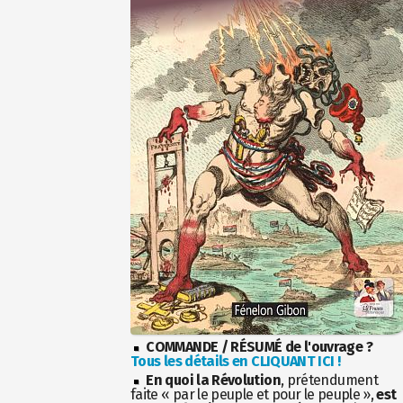
COMMANDE / RÉSUMÉ de l'ouvrage ?
Tous les détails en CLIQUANT ICI !
En quoi la Révolution
, prétendument
faite « par le peuple et pour le peuple »,
est