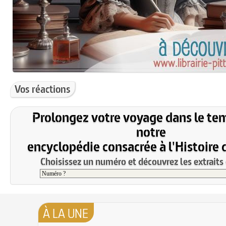
Vos réactions
Prolongez votre voyage dans le te
notre
encyclopédie consacrée à l'Histoire 
Choisissez un numéro et découvrez les extraits 
À LA UNE