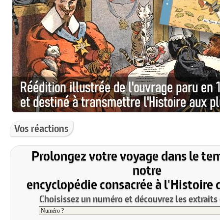
Vos réactions
Prolongez votre voyage dans le te
notre
encyclopédie consacrée à l'Histoire 
Choisissez un numéro et découvrez les extraits 