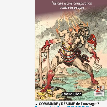
COMMANDE / RÉSUMÉ de l'ouvrage ?