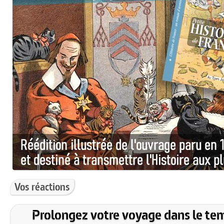
Vos réactions
Prolongez votre voyage dans le te