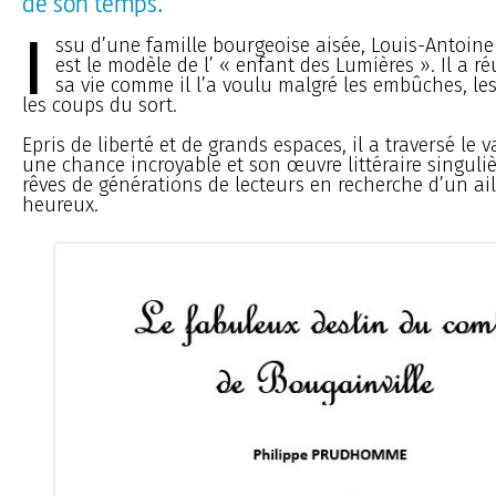
de son temps.
I
ssu d’une famille bourgeoise aisée, Louis-Antoine
est le modèle de l’ « enfant des Lumières ». Il a ré
sa vie comme il l’a voulu malgré les embûches, le
les coups du sort.
Epris de liberté et de grands espaces, il a traversé le
une chance incroyable et son œuvre littéraire singuliè
rêves de générations de lecteurs en recherche d’un ail
heureux.