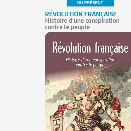
DU PRÉSENT
RÉVOLUTION FRANÇAISE
Histoire d'une conspiration
contre le peuple