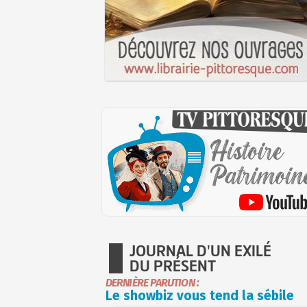
JOURNAL D'UN EXILÉ
DU PRÉSENT
DERNIÈRE PARUTION :
Le showbiz vous tend la sébile