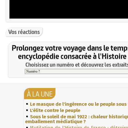
Vos réactions
Prolongez votre voyage dans le temp
encyclopédie consacrée à l'Histoire
Choisissez un numéro et découvrez les extraits
À LA UNE
Le masque de l'ingérence ou le peuple sous 
L'élite contre le peuple
Sous le soleil de mai 1922 : chaleur histori
emballement médiatique ?
Mutilation de l'Histoire de France : détruir