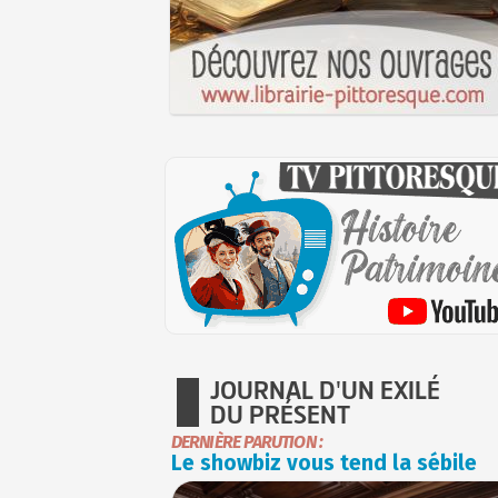
JOURNAL D'UN EXILÉ
DU PRÉSENT
DERNIÈRE PARUTION :
Le showbiz vous tend la sébile