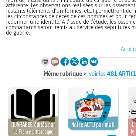
afférente. Les observations réalisées sur les ossements
restants (éléments d’uniformes, etc.) permettront de
les circonstances de décès de ces hommes et pour cert
redonner une identité. À l’issue de l’étude, les ossem
combattants seront remis au service des sépultures mil
de guerre.
Accéde
Même rubrique >
voir les
481 ARTIC