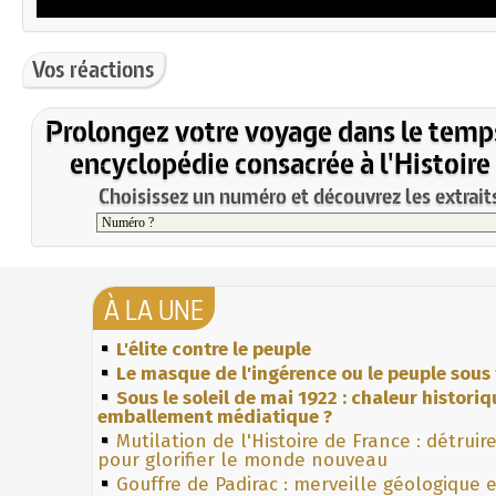
Vos réactions
Prolongez votre voyage dans le temp
encyclopédie consacrée à l'Histoire
Choisissez un numéro et découvrez les extraits
À LA UNE
L'élite contre le peuple
Le masque de l'ingérence ou le peuple sous 
Sous le soleil de mai 1922 : chaleur histori
emballement médiatique ?
Mutilation de l'Histoire de France : détruir
pour glorifier le monde nouveau
Gouffre de Padirac : merveille géologique 