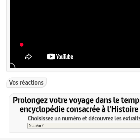
Vos réactions
Prolongez votre voyage dans le temp
encyclopédie consacrée à l'Histoire
Choisissez un numéro et découvrez les extraits