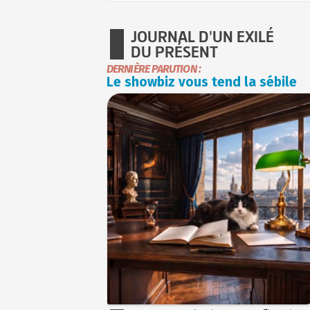
JOURNAL D'UN EXILÉ
DU PRÉSENT
DERNIÈRE PARUTION :
Le showbiz vous tend la sébile