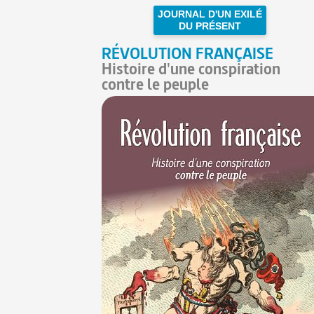
JOURNAL D'UN EXILÉ
DU PRÉSENT
RÉVOLUTION FRANÇAISE
Histoire d'une conspiration
contre le peuple