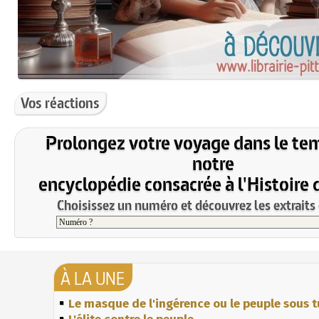
Vos réactions
Prolongez votre voyage dans le te
notre
encyclopédie consacrée à l'Histoire 
Choisissez un numéro et découvrez les extraits 
À LA UNE
Le masque de l'ingérence ou le peuple sous t