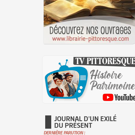
JOURNAL D'UN EXILÉ
DU PRÉSENT
DERNIÈRE PARUTION :