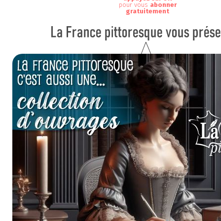
pour vous
abonner
gratuitement