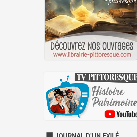
JOURNAL D'UN EXILÉ