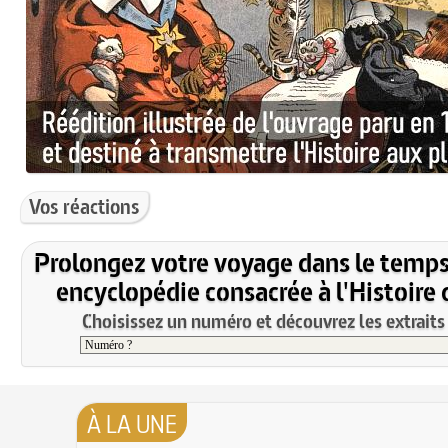
Vos réactions
Prolongez votre voyage dans le temps
encyclopédie consacrée à l'Histoire 
Choisissez un numéro et découvrez les extraits 
À LA UNE