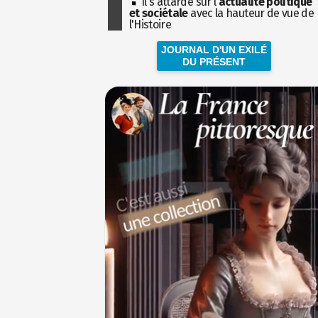
Il s'attarde sur l'
actualité politique
et sociétale
avec la hauteur de vue de
l'Histoire
JOURNAL D'UN EXILÉ
DU PRÉSENT