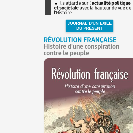
Il s'attarde sur l'
actualité politique
et sociétale
avec la hauteur de vue de
l'Histoire
JOURNAL D'UN EXILÉ
DU PRÉSENT
RÉVOLUTION FRANÇAISE
Histoire d'une conspiration
contre le peuple