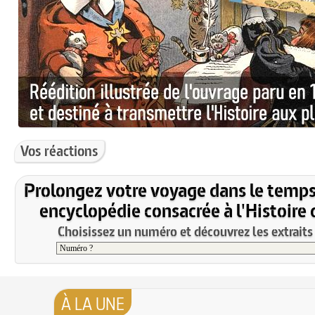
Vos réactions
Prolongez votre voyage dans le temps
encyclopédie consacrée à l'Histoire 
Choisissez un numéro et découvrez les extraits 
À LA UNE