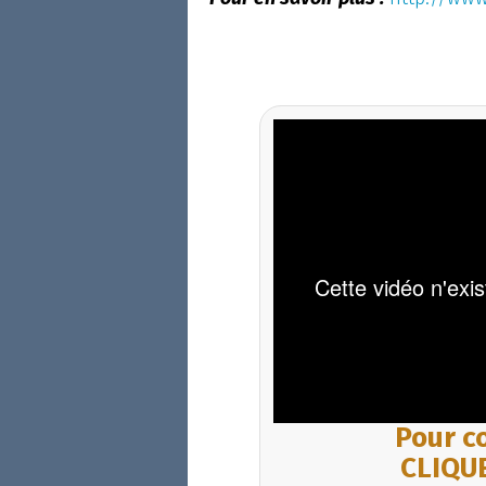
Pour co
CLIQUE