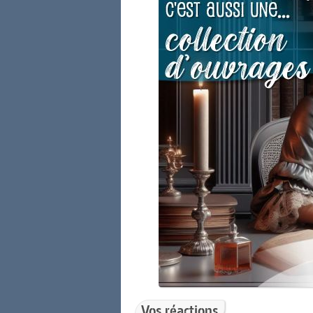
Vos réactions