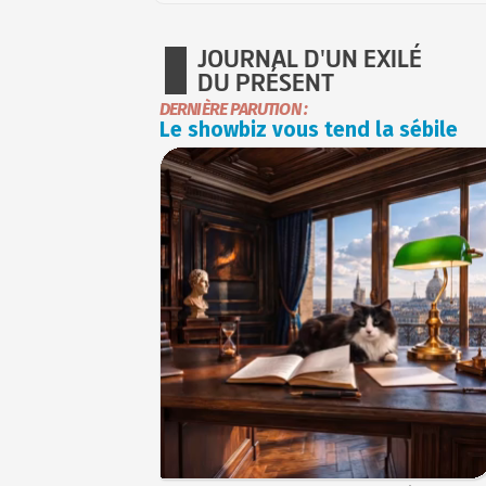
JOURNAL D'UN EXILÉ
DU PRÉSENT
DERNIÈRE PARUTION :
Le showbiz vous tend la sébile