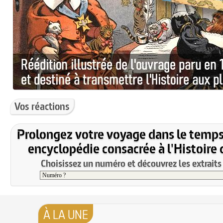
Vos réactions
Prolongez votre voyage dans le temps
encyclopédie consacrée à l'Histoire 
Choisissez un numéro et découvrez les extraits 
À LA UNE