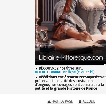
DÉCOUVREZ
nos titres sur...
NOTRE LIBRAIRIE
en ligne (cliquez ici)
Rééditions entièrement recomposées
et
préservant la qualité des illustrations
d'origine, nos ouvrages sont consacrés à
la
petite et la grande Histoire de France