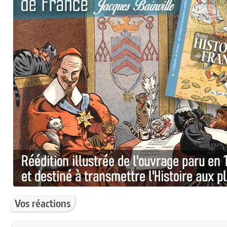
Vos réactions