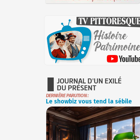
JOURNAL D'UN EXILÉ
DU PRÉSENT
DERNIÈRE PARUTION :
Le showbiz vous tend la sébile