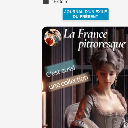
l'Histoire
JOURNAL D'UN EXILÉ
DU PRÉSENT