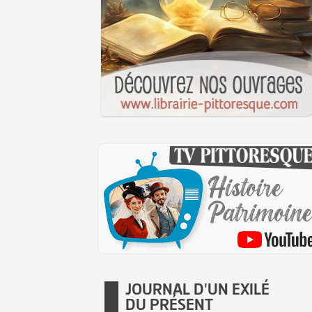
JOURNAL D'UN EXILÉ
DU PRÉSENT