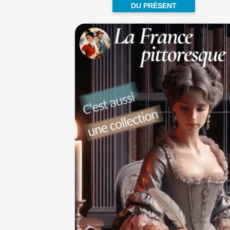
DU PRÉSENT