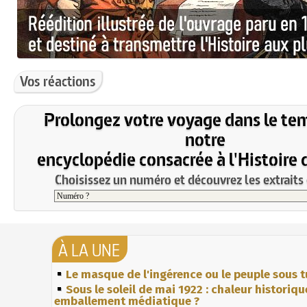
Vos réactions
Prolongez votre voyage dans le te
notre
encyclopédie consacrée à l'Histoire 
Choisissez un numéro et découvrez les extraits 
À LA UNE
Le masque de l'ingérence ou le peuple sous t
Sous le soleil de mai 1922 : chaleur historiqu
emballement médiatique ?