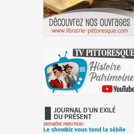
JOURNAL D'UN EXILÉ
DU PRÉSENT
DERNIÈRE PARUTION :
Le showbiz vous tend la sébile