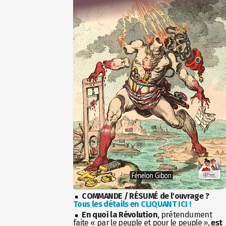
COMMANDE / RÉSUMÉ de l'ouvrage ?
Tous les détails en CLIQUANT ICI !
En quoi la Révolution
, prétendument
faite « par le peuple et pour le peuple »,
est