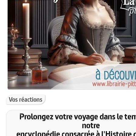
Vos réactions
Prolongez votre voyage dans le te
notre
encyclopédie consacrée à l'Histoire 