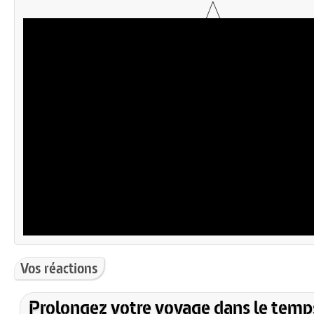
Vos réactions
Prolongez votre voyage dans le temp