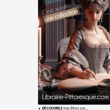
DÉCOUVREZ
nos titres sur...