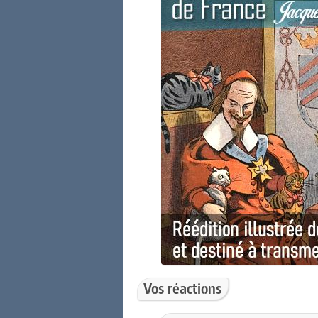
Vos réactions