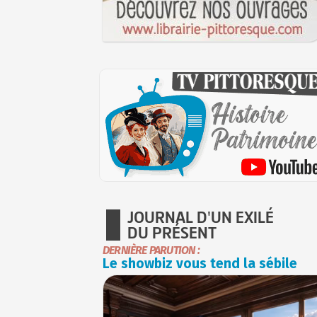
JOURNAL D'UN EXILÉ
DU PRÉSENT
DERNIÈRE PARUTION :
Le showbiz vous tend la sébile