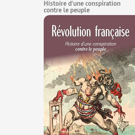
Histoire d'une conspiration
contre le peuple