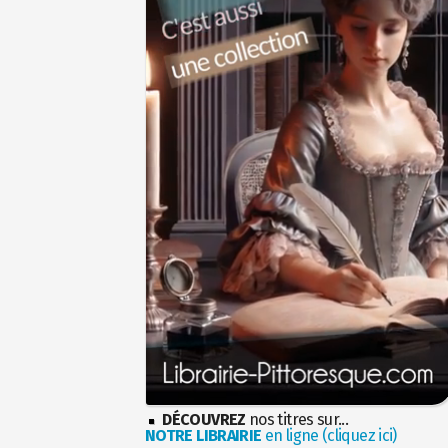
DÉCOUVREZ
nos titres sur...
NOTRE LIBRAIRIE
en ligne (cliquez ici)