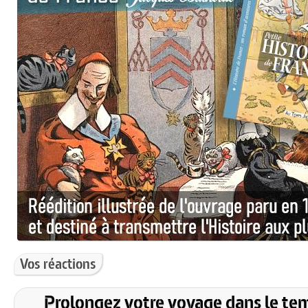
Vos réactions
Prolongez votre voyage dans le te