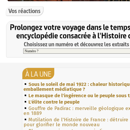
Vos réactions
Prolongez votre voyage dans le temps
encyclopédie consacrée à l'Histoire 
Choisissez un numéro et découvrez les extraits 
À LA UNE
Sous le soleil de mai 1922 : chaleur historiq
emballement médiatique ?
Le masque de l'ingérence ou le peuple sous t
L'élite contre le peuple
Gouffre de Padirac : merveille géologique e
en 1889
Mutilation de l'Histoire de France : détruire
pour glorifier le monde nouveau