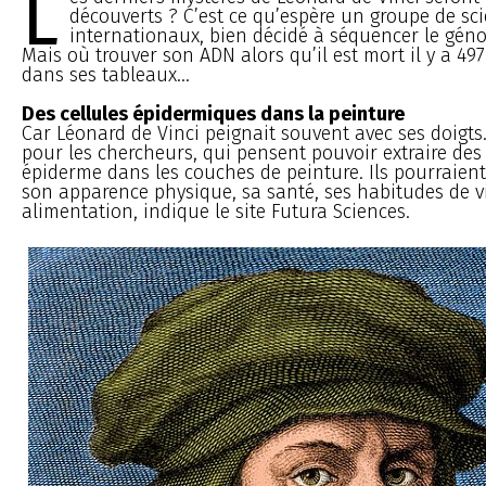
L
découverts ? C’est ce qu’espère un groupe de sci
internationaux, bien décidé à séquencer le gén
Mais où trouver son ADN alors qu’il est mort il y a 497
dans ses tableaux...
Des cellules épidermiques dans la peinture
Car Léonard de Vinci peignait souvent avec ses doigt
pour les chercheurs, qui pensent pouvoir extraire des
épiderme dans les couches de peinture. Ils pourraient
son apparence physique, sa santé, ses habitudes de v
alimentation, indique le site Futura Sciences.