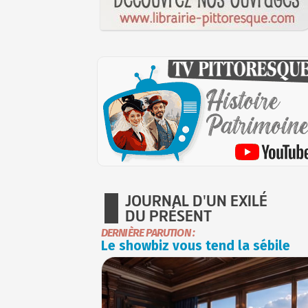
JOURNAL D'UN EXILÉ
DU PRÉSENT
DERNIÈRE PARUTION :
Le showbiz vous tend la sébile