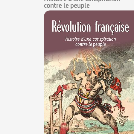
contre le peuple