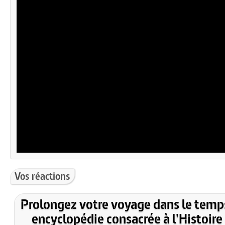
Vos réactions
Prolongez votre voyage dans le temp
encyclopédie consacrée à l'Histoire