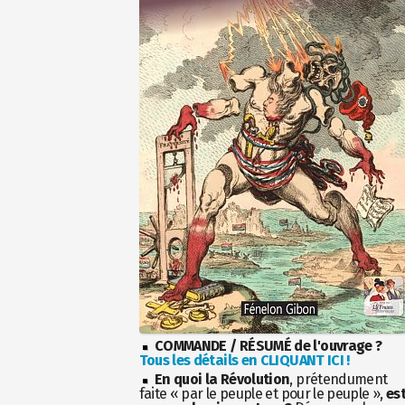
COMMANDE / RÉSUMÉ de l'ouvrage ?
Tous les détails en CLIQUANT ICI !
En quoi la Révolution
, prétendument
faite « par le peuple et pour le peuple »,
es