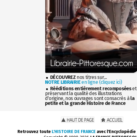
DÉCOUVREZ
nos titres sur...
NOTRE LIBRAIRIE
en ligne (cliquez ici)
Rééditions entièrement recomposées
et
préservant la qualité des illustrations
d'origine, nos ouvrages sont consacrés à
la
petite et la grande Histoire de France
Retrouvez toute
L'HISTOIRE DE FRANCE
avec l'Encyclopédie