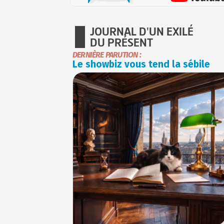
JOURNAL D'UN EXILÉ
DU PRÉSENT
DERNIÈRE PARUTION :
Le showbiz vous tend la sébile