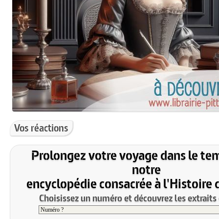
Vos réactions
Prolongez votre voyage dans le te
notre
encyclopédie consacrée à l'Histoire 
Choisissez un numéro et découvrez les extraits 