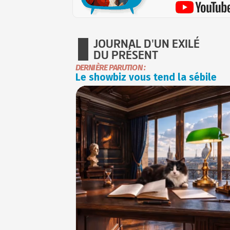
JOURNAL D'UN EXILÉ
DU PRÉSENT
DERNIÈRE PARUTION :
Le showbiz vous tend la sébile