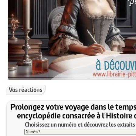
Vos réactions
Prolongez votre voyage dans le temps
encyclopédie consacrée à l'Histoire 
Choisissez un numéro et découvrez les extraits 