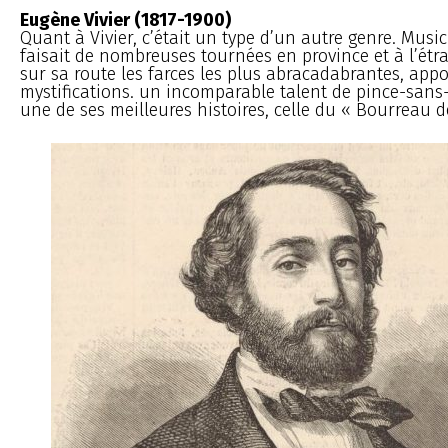
Eugène Vivier (1817-1900)
Quant à Vivier, c’était un type d’un autre genre. Musici
faisait de nombreuses tournées en province et à l’étra
sur sa route les farces les plus abracadabrantes, app
mystifications. un incomparable talent de pince-sans
une de ses meilleures histoires, celle du « Bourreau de