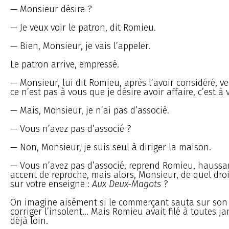
— Monsieur désire ?
— Je veux voir le patron, dit Romieu.
— Bien, Monsieur, je vais l’appeler.
Le patron arrive, empressé.
— Monsieur, lui dit Romieu, après l’avoir considéré, ve
ce n’est pas à vous que je désire avoir affaire, c’est à 
— Mais, Monsieur, je n’ai pas d’associé.
— Vous n’avez pas d’associé ?
— Non, Monsieur, je suis seul à diriger la maison.
— Vous n’avez pas d’associé, reprend Romieu, haussa
accent de reproche, mais alors, Monsieur, de quel dro
sur votre enseigne :
Aux Deux-Magots
?
On imagine aisément si le commerçant sauta sur son 
corriger l’insolent... Mais Romieu avait filé à toutes j
déjà loin.