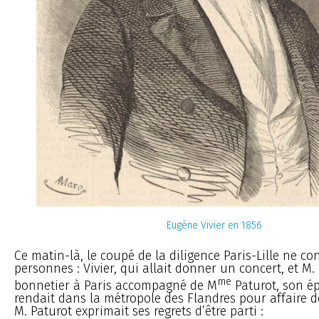
Eugène Vivier en 1856
Ce matin-là, le coupé de la diligence Paris-Lille ne co
personnes : Vivier, qui allait donner un concert, et M. 
me
bonnetier à Paris accompagné de M
Paturot, son ép
rendait dans la métropole des Flandres pour affaire d
M. Paturot exprimait ses regrets d’être parti :