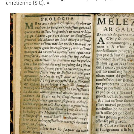
chrétienne (SIC). »