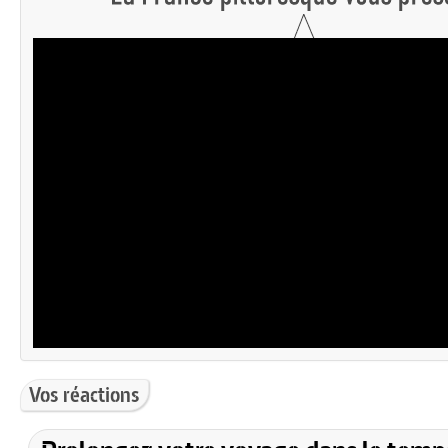
Vos réactions