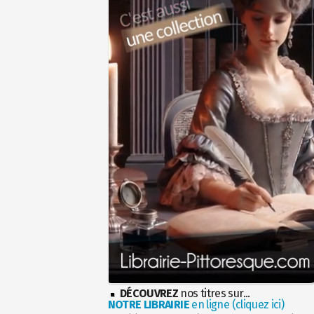
DÉCOUVREZ
nos titres sur...
NOTRE LIBRAIRIE
en ligne (cliquez ici)