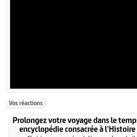
Vos réactions
Prolongez votre voyage dans le temp
encyclopédie consacrée à l'Histoire