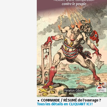
COMMANDE / RÉSUMÉ de l'ouvrage ?
Tous les détails en CLIQUANT ICI !