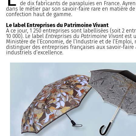
de dix fabricants de parapluies en France. Ayren
dans le métier par son savoir-faire rare en matière d
confection haut de gamme.
Le label Entreprises du Patrimoine Vivant
A ce jour, 1 250 entreprises sont labellisées (soit 2 ent
10 000). Le label
Entreprises du Patrimoine Vivant
est 
Ministère de l’Economie, de l’Industrie et de l’Emploi,
distinguer des entreprises françaises aux savoir-faire
industriels d’excellence.