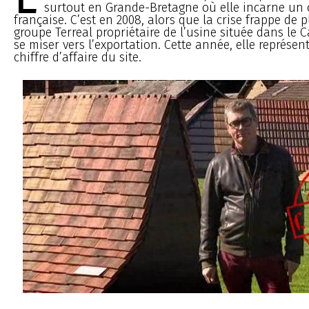
surtout en Grande-Bretagne où elle incarne un c
française. C’est en 2008, alors que la crise frappe de p
groupe Terreal propriétaire de l’usine située dans le 
se miser vers l’exportation. Cette année, elle représe
chiffre d’affaire du site.