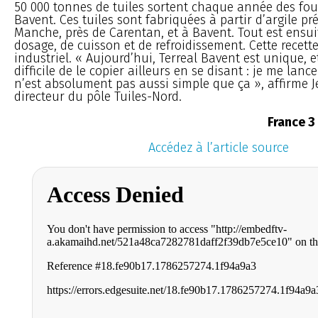
50 000 tonnes de tuiles sortent chaque année des four
Bavent. Ces tuiles sont fabriquées à partir d’argile pr
Manche, près de Carentan, et à Bavent. Tout est ensui
dosage, de cuisson et de refroidissement. Cette recette
industriel. « Aujourd’hui, Terreal Bavent est unique, et
difficile de le copier ailleurs en se disant : je me lanc
n’est absolument pas aussi simple que ça », affirme J
directeur du pôle Tuiles-Nord.
France 
Accédez à l’article source