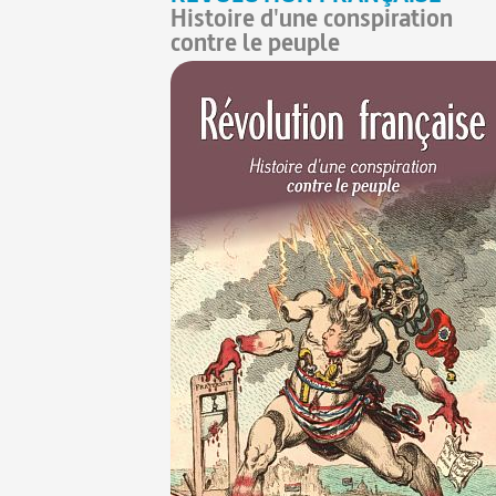
Histoire d'une conspiration
contre le peuple