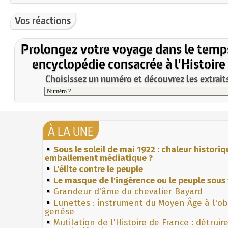
Vos réactions
Prolongez votre voyage dans le temp
encyclopédie consacrée à l'Histoire
Choisissez un numéro et découvrez les extraits
À LA UNE
Sous le soleil de mai 1922 : chaleur histori
emballement médiatique ?
L'élite contre le peuple
Le masque de l'ingérence ou le peuple sous 
Grandeur d'âme du chevalier Bayard
Lunettes : instrument du Moyen Âge à l'o
genèse
Mutilation de l'Histoire de France : détruir