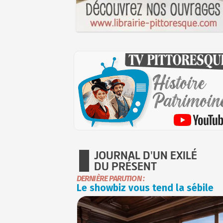
JOURNAL D'UN EXILÉ
DU PRÉSENT
DERNIÈRE PARUTION :
Le showbiz vous tend la sébile