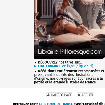
DÉCOUVREZ
nos titres sur...
NOTRE LIBRAIRIE
en ligne (cliquez ici)
Rééditions entièrement recomposées
et
préservant la qualité des illustrations
d'origine, nos ouvrages sont consacrés à
la
petite et la grande Histoire de France
Retrouvez toute
L'HISTOIRE DE FRANCE
avec l'Encyclopédie