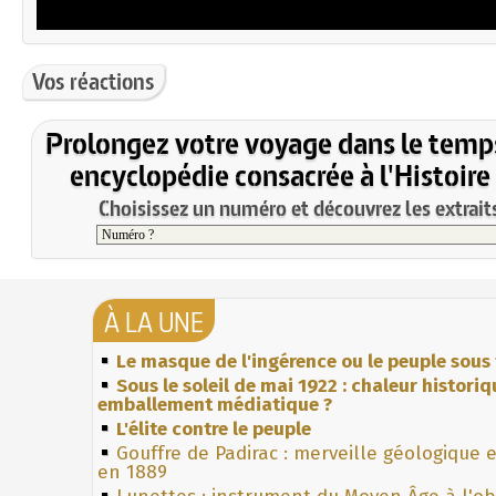
Vos réactions
Prolongez votre voyage dans le temp
encyclopédie consacrée à l'Histoire
Choisissez un numéro et découvrez les extraits
À LA UNE
Le masque de l'ingérence ou le peuple sous 
Sous le soleil de mai 1922 : chaleur histori
emballement médiatique ?
L'élite contre le peuple
Gouffre de Padirac : merveille géologique 
en 1889