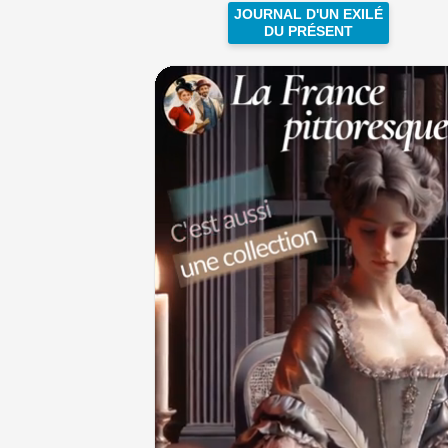
JOURNAL D'UN EXILÉ
DU PRÉSENT