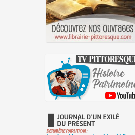
JOURNAL D'UN EXILÉ
DU PRÉSENT
DERNIÈRE PARUTION :